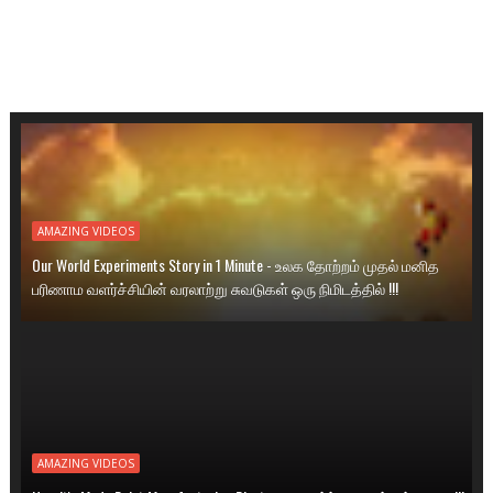
AMAZING VIDEOS
Our World Experiments Story in 1 Minute - உலக தோற்றம் முதல் மனித
பரிணாம வளர்ச்சியின் வரலாற்று சுவடுகள் ஒரு நிமிடத்தில் !!!
AMAZING VIDEOS