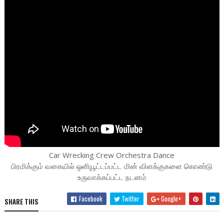
Car Wrecking Crew Orchestra Dance
பிரமிக்கும் வகையில் ஒளியூட்டப்பட்ட மின் விளக்குகளை கொண்டு
உருவாக்கப்பட்ட நடனம்
Facebook
Twitter
Google+
SHARE THIS