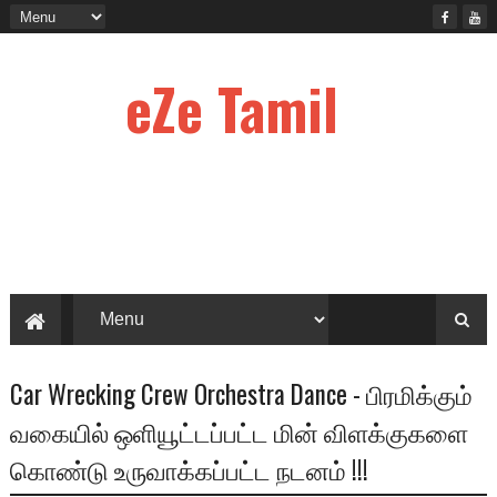
eZe Tamil
Car Wrecking Crew Orchestra Dance - பிரமிக்கும்
வகையில் ஒளியூட்டப்பட்ட மின் விளக்குகளை
கொண்டு உருவாக்கப்பட்ட நடனம் !!!