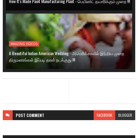
How It's Made Paint Manufacturing Plant - பெயிண்ட் தயாரிக்கும் முறை !!!
AMAZING VIDEOS
A Beautiful Indian American Wedding - அமெரிக்காவில் இந்திய முறை
திருமணங்கள் இப்படி தான் நடக்குது !!!
POST
COMMENT
FACEBOOK
BLOGGER