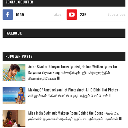
SOCIAL COUNTER
1039
235
Likes
Subscribes
FACEBOOK
POPULAR POSTS
Actor Sivakarthikeyan Turns Lyricist, He has Written Lyrics for
Kalyaana Vayasu Song - மீண்டும் ஓர் புதிய அவதாரத்தில்
சிவகார்த்திகேயன் !!!
Making Of Amy Jackson Hot Photoshoot & HD Bikini Hot Photos -
எமி ஜாக்சன் பிகினி போட்டோ சூட் மற்றும் போட்டோஸ் !!!
Miss India Swimsuit Makeup Room Behind the Scene - மேக் அப்
ரூம்களில் நடிகைகள் அடிக்கும் லூட்டியை நீங்களும் பாருங்கள் !!!