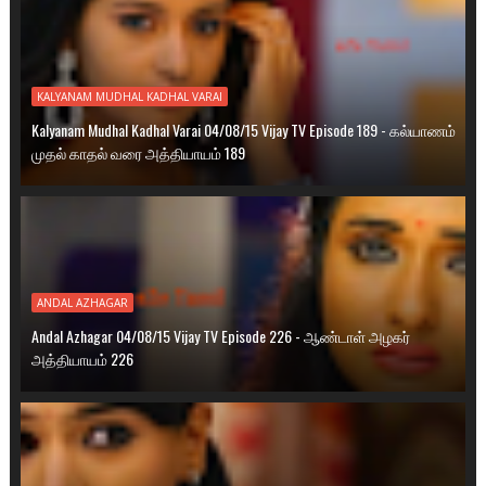
KALYANAM MUDHAL KADHAL VARAI
Kalyanam Mudhal Kadhal Varai 04/08/15 Vijay TV Episode 189 - கல்யாணம்
முதல் காதல் வரை அத்தியாயம் 189
ANDAL AZHAGAR
Andal Azhagar 04/08/15 Vijay TV Episode 226 - ஆண்டாள் அழகர்
அத்தியாயம் 226