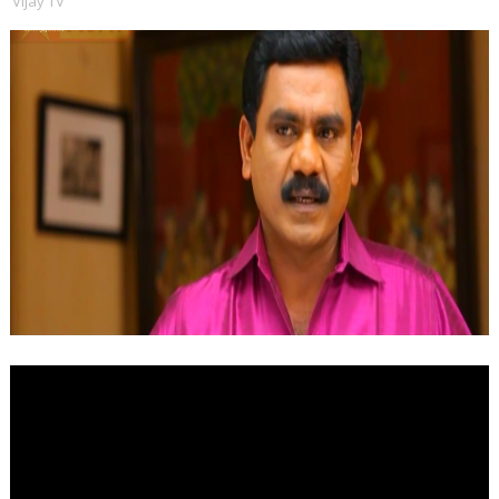
Vijay TV