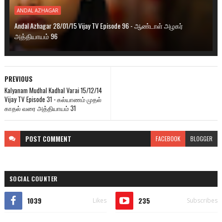
ANDAL AZHAGAR
Andal Azhagar 28/01/15 Vijay TV Episode 96 - ஆண்டாள் அழகர்
அத்தியாயம் 96
PREVIOUS
Kalyanam Mudhal Kadhal Varai 15/12/14
Vijay TV Episode 31 - கல்யாணம் முதல்
காதல் வரை அத்தியாயம் 31
POST
COMMENT
FACEBOOK
BLOGGER
SOCIAL COUNTER
1039
235
Likes
Subscribes