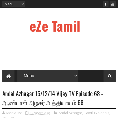
eZe Tamil
Andal Azhagar 15/12/14 Vijay TV Episode 68 -
ஆண்டாள் அழகர் அத்தியாயம் 68
Media 1st
12 years ago
Andal Azhagar
,
Tamil TV Serials
,