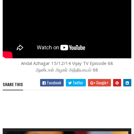
Andal Azhagar 15/12/14 Vijay TV Episode 68
ஆண்டாள் அழகர் அத்தியாயம் 68
Facebook
Twitter
Google+
SHARE THIS