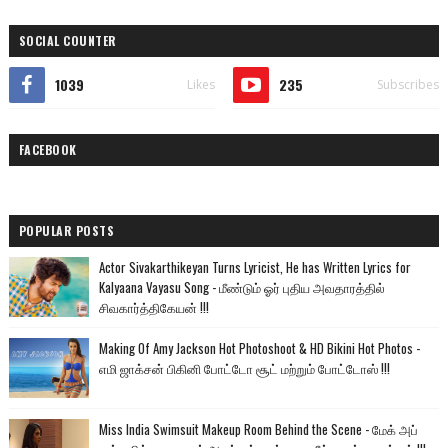
SOCIAL COUNTER
1039
235
Likes
Subscribes
FACEBOOK
POPULAR POSTS
Actor Sivakarthikeyan Turns Lyricist, He has Written Lyrics for
Kalyaana Vayasu Song - மீண்டும் ஓர் புதிய அவதாரத்தில்
சிவகார்த்திகேயன் !!!
Making Of Amy Jackson Hot Photoshoot & HD Bikini Hot Photos -
எமி ஜாக்சன் பிகினி போட்டோ சூட் மற்றும் போட்டோஸ் !!!
Miss India Swimsuit Makeup Room Behind the Scene - மேக் அப்