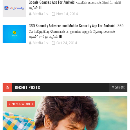
Google Goggles App For Android - கூகிள் கூகள்ஸ் அண்ட்ராய்டு
ஆப்ஸ் !!!
Media 1st
Nov 14, 2014
360 Security Antivirus and Mobile Security App For Android - 360
செக்கியூரிட்டி மொபைல் பாதுகாப்பு மற்றும் ஆன்டி வைரஸ்
அண்ட்ராய்டு ஆப்ஸ் !!!
Media 1st
Oct 24, 2014
RECENT POSTS
VIEW MORE
CINEMA WORLD