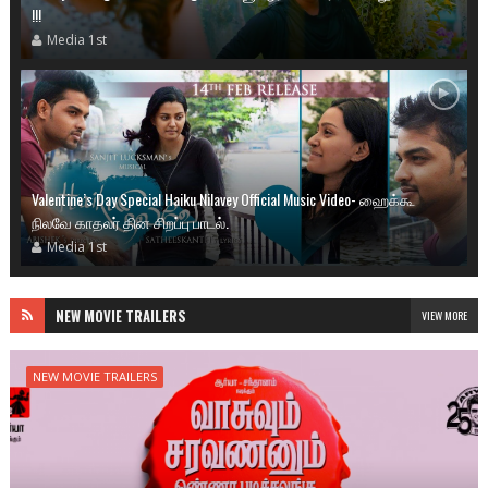
!!!
Media 1st
Valentine’s Day Special Haiku Nilavey Official Music Video- ஹைக்கூ
நிலவே காதலர் தின சிறப்பு பாடல்.
Media 1st
NEW MOVIE TRAILERS
VIEW MORE
NEW MOVIE TRAILERS