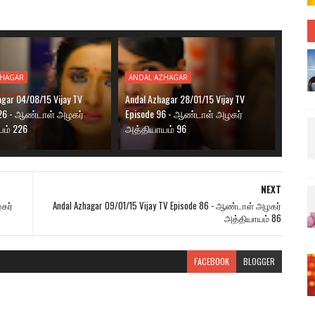
ZHAGAR
ANDAL AZHAGAR
agar 04/08/15 Vijay TV
Andal Azhagar 28/01/15 Vijay TV
226 - ஆண்டாள் அழகர்
Episode 96 - ஆண்டாள் அழகர்
ம் 226
அத்தியாயம் 96
NEXT
ழகர்
Andal Azhagar 09/01/15 Vijay TV Episode 86 - ஆண்டாள் அழகர்
அத்தியாயம் 86
FACEBOOK
BLOGGER