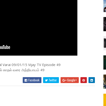
 Varai 09/01/15 Vijay TV Episode 49
ல் காதல் வரை அத்தியாயம் 49
Facebook
Twitter
Google+