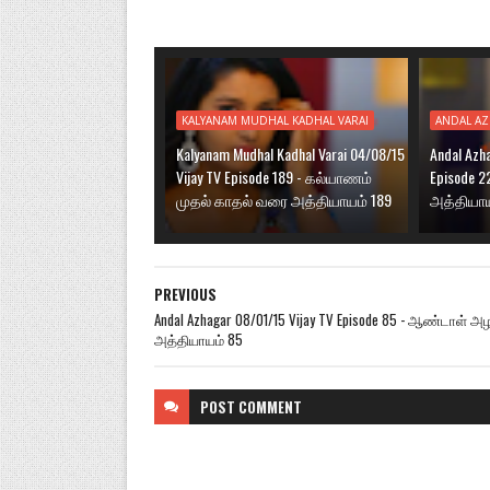
KALYANAM MUDHAL KADHAL VARAI
ANDAL A
Kalyanam Mudhal Kadhal Varai 04/08/15
Andal Azh
Vijay TV Episode 189 - கல்யாணம்
Episode 
முதல் காதல் வரை அத்தியாயம் 189
அத்தியாய
PREVIOUS
Andal Azhagar 08/01/15 Vijay TV Episode 85 - ஆண்டாள் அ
அத்தியாயம் 85
POST
COMMENT