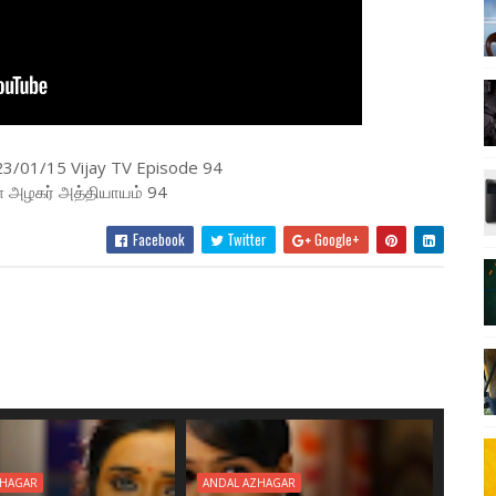
23/01/15 Vijay TV Episode 94
 அழகர் அத்தியாயம் 94
Facebook
Twitter
Google+
ZHAGAR
ANDAL AZHAGAR