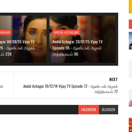
ZHAGAR
ANDAL AZHAGAR
agar 04/08/15 Vijay TV
Andal Azhagar 28/01/15 Vijay TV
226 - ஆண்டாள் அழகர்
Episode 96 - ஆண்டாள் அழகர்
ம் 226
அத்தியாயம் 96
NEXT
ர்
Andal Azhagar 19/12/14 Vijay TV Episode 72 - ஆண்டாள் அழகர்
அத்தியாயம் 72
FACEBOOK
BLOGGER