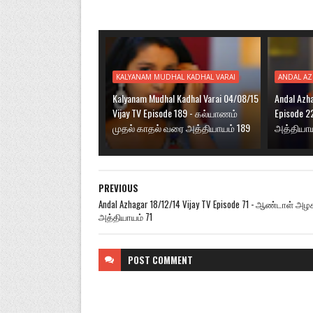
KALYANAM MUDHAL KADHAL VARAI
ANDAL A
Kalyanam Mudhal Kadhal Varai 04/08/15
Andal Azh
Vijay TV Episode 189 - கல்யாணம்
Episode 
முதல் காதல் வரை அத்தியாயம் 189
அத்தியாய
PREVIOUS
Andal Azhagar 18/12/14 Vijay TV Episode 71 - ஆண்டாள் அழக
அத்தியாயம் 71
POST
COMMENT