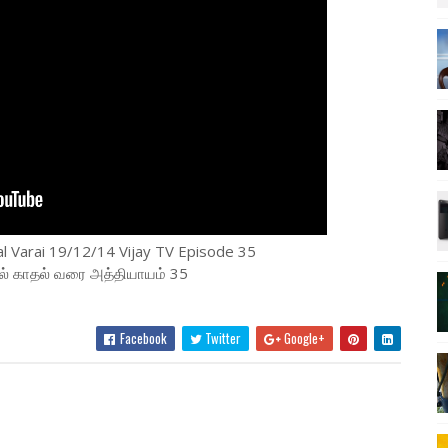
 Varai 19/12/14 Vijay TV Episode 35
ல் காதல் வரை அத்தியாயம் 35
Facebook
Twitter
Google+