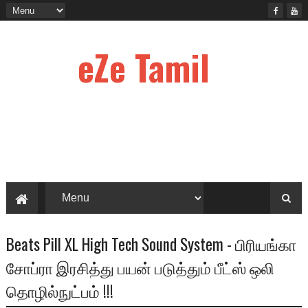
eZe Tamil
Beats Pill XL High Tech Sound System - பிரியங்கா
சோப்ரா இரசித்து பயன் படுத்தும் பீட்ஸ் ஒலி
தொழில்நுட்பம் !!!