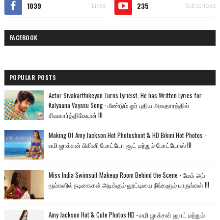
1039
235
Likes
Subscribes
FACEBOOK
POPULAR POSTS
Actor Sivakarthikeyan Turns Lyricist, He has Written Lyrics for
Kalyaana Vayasu Song - மீண்டும் ஓர் புதிய அவதாரத்தில்
சிவகார்த்திகேயன் !!!
Making Of Amy Jackson Hot Photoshoot & HD Bikini Hot Photos -
எமி ஜாக்சன் பிகினி போட்டோ சூட் மற்றும் போட்டோஸ் !!!
Miss India Swimsuit Makeup Room Behind the Scene - மேக் அப்
ரூம்களில் நடிகைகள் அடிக்கும் லூட்டியை நீங்களும் பாருங்கள் !!!
Amy Jackson Hot & Cute Photos HD - எமி ஜாக்சன் ஹாட் மற்றும்