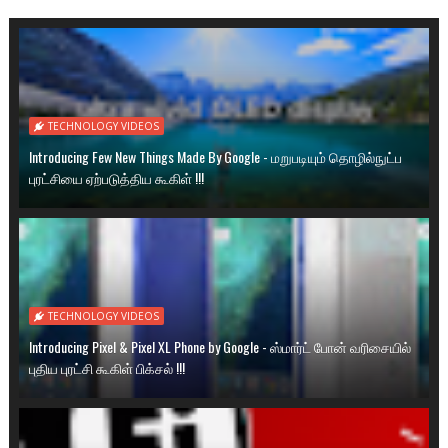
TECHNOLOGY VIDEOS
Introducing Few New Things Made By Google - மறுபடியும் தொழில்நுட்ப
புரட்சியை ஏற்படுத்திய கூகிள் !!!
TECHNOLOGY VIDEOS
Introducing Pixel & Pixel XL Phone by Google - ஸ்மார்ட் போன் வரிசையில்
புதிய புரட்சி கூகிள் பிக்சல் !!!