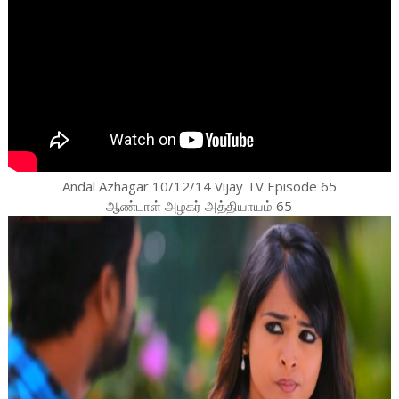
Andal Azhagar 10/12/14 Vijay TV Episode 65
ஆண்டாள் அழகர் அத்தியாயம் 65