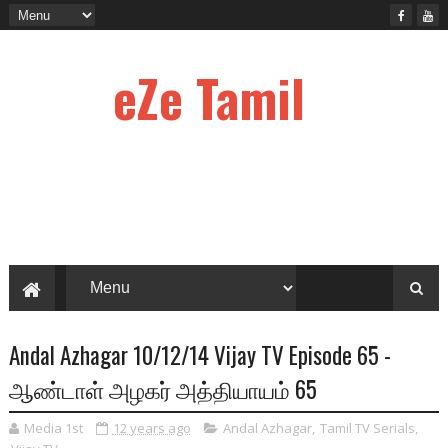
eZe Tamil
Andal Azhagar 10/12/14 Vijay TV Episode 65 -
ஆண்டாள் அழகர் அத்தியாயம் 65
Media 1st
12 years ago
Andal Azhagar
,
Tamil TV Serials
,