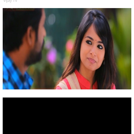
Vijay TV