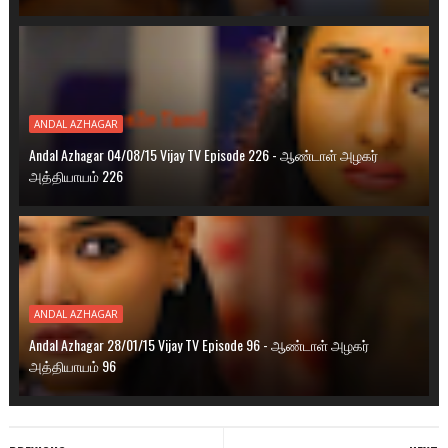
ANDAL AZHAGAR
Andal Azhagar 04/08/15 Vijay TV Episode 226 - ஆண்டாள் அழகர்
அத்தியாயம் 226
ANDAL AZHAGAR
Andal Azhagar 28/01/15 Vijay TV Episode 96 - ஆண்டாள் அழகர்
அத்தியாயம் 96