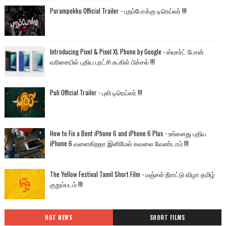
Purampokku Official Trailer - புறம்போக்கு டிரெய்லர் !!!
Introducing Pixel & Pixel XL Phone by Google - ஸ்மார்ட் போன்
வரிசையில் புதிய புரட்சி கூகிள் பிக்சல் !!!
Puli Official Trailer - புலி டிரெய்லர் !!!
How to Fix a Bent iPhone 6 and iPhone 6 Plus - உங்களது புதிய
iPhone 6 வளைகிறதா இனிமேல் கவலை வேண்டாம் !!!
The Yellow Festival Tamil Short Film - மஞ்சள் நீராட்டு விழா தமிழ்
குறும்படம் !!!
HOT NEWS
SHORT FILMS