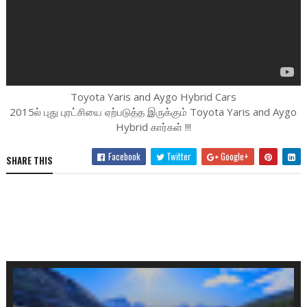
Toyota Yaris and Aygo Hybrid Cars
2015ல் புது புரட்சியை ஏற்படுத்த இருக்கும் Toyota Yaris and Aygo
Hybrid கார்கள் !!!
Facebook
Twitter
Google+
SHARE THIS