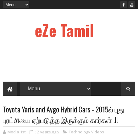
eZe Tamil
Toyota Yaris and Aygo Hybrid Cars - 2015ல் புது
புரட்சியை ஏற்படுத்த இருக்கும் கார்கள் !!!
Media 1st
12 years ago
Technology Videos