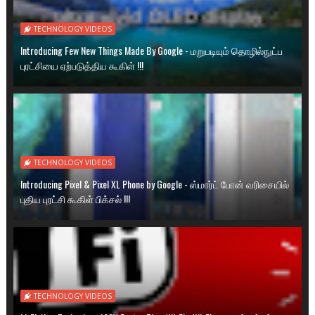
TECHNOLOGY VIDEOS
Introducing Few New Things Made By Google - மறுபடியும் தொழில்நுட்ப
புரட்சியை ஏற்படுத்திய கூகிள் !!!
TECHNOLOGY VIDEOS
Introducing Pixel & Pixel XL Phone by Google - ஸ்மார்ட் போன் வரிசையில்
புதிய புரட்சி கூகிள் பிக்சல் !!!
TECHNOLOGY VIDEOS