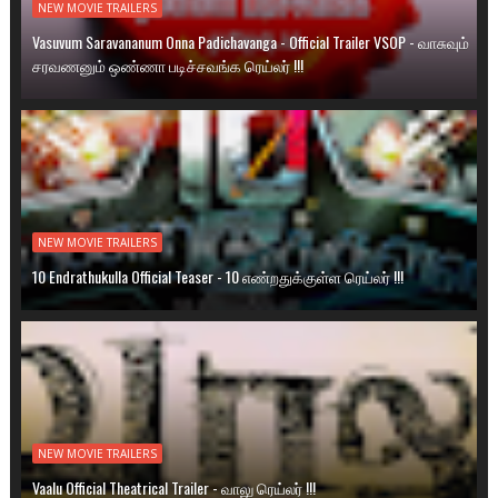
NEW MOVIE TRAILERS
Vasuvum Saravananum Onna Padichavanga - Official Trailer VSOP - வாசுவும்
சரவணனும் ஒண்ணா படிச்சவங்க ரெய்லர் !!!
NEW MOVIE TRAILERS
10 Endrathukulla Official Teaser - 10 எண்றதுக்குள்ள ரெய்லர் !!!
NEW MOVIE TRAILERS
Vaalu Official Theatrical Trailer - வாலு ரெய்லர் !!!